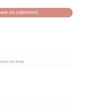
NAR AO CARRINHO
ismo
,
Sex Shop