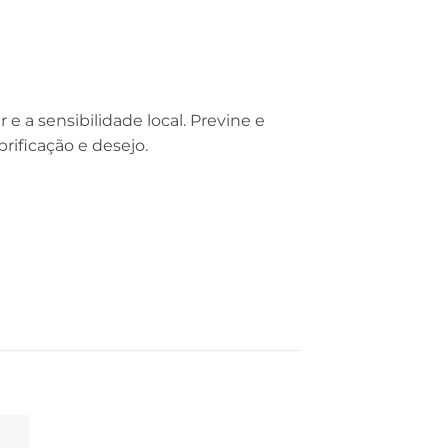
e a sensibilidade local. Previne e
rificação e desejo.