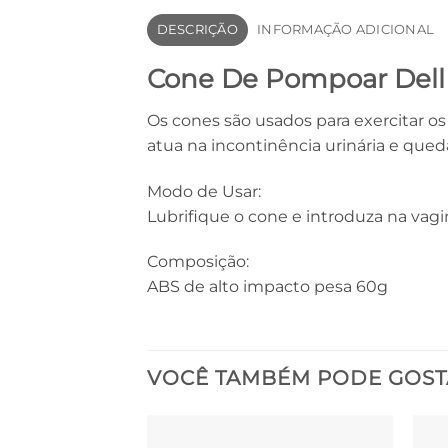
DESCRIÇÃO
INFORMAÇÃO ADICIONAL
Cone De Pompoar Dell
Os cones são usados para exercitar os
atua na incontinência urinária e qued
Modo de Usar:
Lubrifique o cone e introduza na vag
Composição:
ABS de alto impacto pesa 60g
VOCÊ TAMBÉM PODE GOST