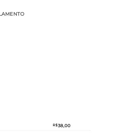
ELAMENTO
38,00
R$