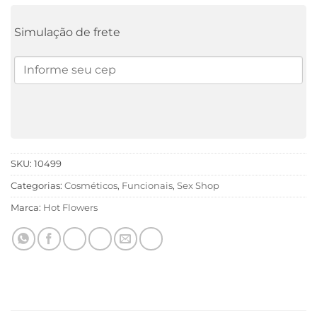
Simulação de frete
SKU:
10499
Categorias:
Cosméticos
,
Funcionais
,
Sex Shop
Marca:
Hot Flowers