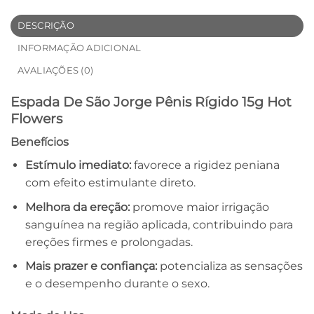
DESCRIÇÃO
INFORMAÇÃO ADICIONAL
AVALIAÇÕES (0)
Espada De São Jorge Pênis Rígido 15g Hot
Flowers
Benefícios
Estímulo imediato:
favorece a rigidez peniana
com efeito estimulante direto.
Melhora da ereção:
promove maior irrigação
sanguínea na região aplicada, contribuindo para
ereções firmes e prolongadas.
Mais prazer e confiança:
potencializa as sensações
e o desempenho durante o sexo.