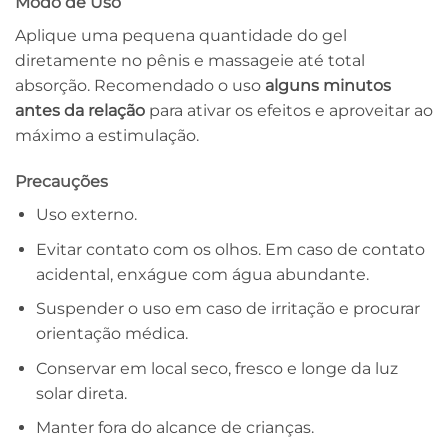
Modo de Uso
Aplique uma pequena quantidade do gel
diretamente no pênis e massageie até total
absorção. Recomendado o uso
alguns minutos
antes da relação
para ativar os efeitos e aproveitar ao
máximo a estimulação.
Precauções
Uso externo.
Evitar contato com os olhos. Em caso de contato
acidental, enxágue com água abundante.
Suspender o uso em caso de irritação e procurar
orientação médica.
Conservar em local seco, fresco e longe da luz
solar direta.
Manter fora do alcance de crianças.