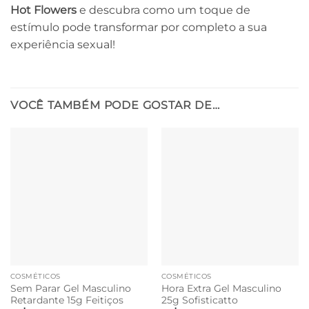
Hot Flowers
e descubra como um toque de
estímulo pode transformar por completo a sua
experiência sexual!
VOCÊ TAMBÉM PODE GOSTAR DE…
COSMÉTICOS
COSMÉTICOS
Sem Parar Gel Masculino
Hora Extra Gel Masculino
Retardante 15g Feitiços
25g Sofisticatto