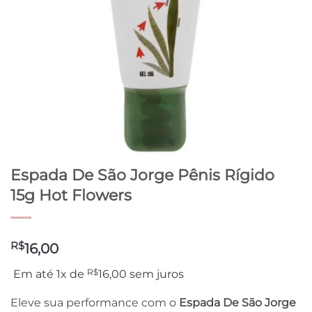
Espada De São Jorge Pênis Rígido
15g Hot Flowers
R$
16,00
R$
Em até 1x de
16,00
sem juros
Eleve sua performance com o
Espada De São Jorge