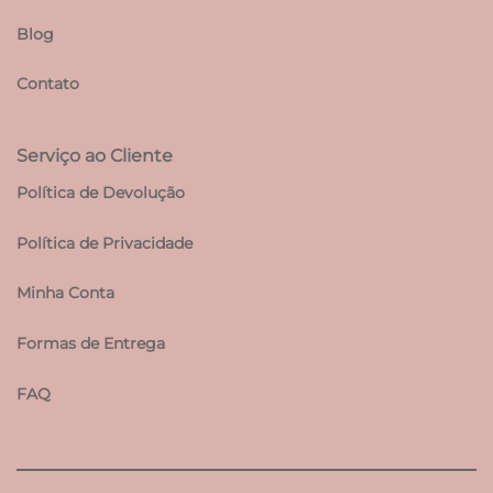
Blog
Contato
Serviço ao Cliente
Política de Devolução
Política de Privacidade
Minha Conta
Formas de Entrega
FAQ