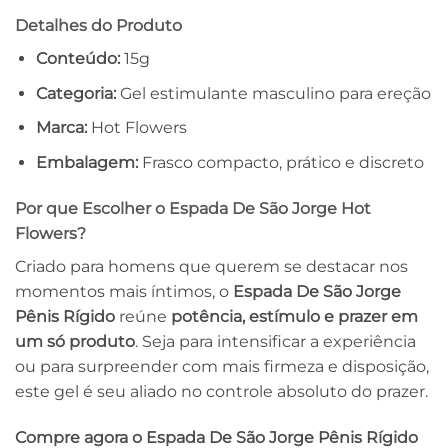
Detalhes do Produto
Conteúdo:
15g
Categoria:
Gel estimulante masculino para ereção
Marca:
Hot Flowers
Embalagem:
Frasco compacto, prático e discreto
Por que Escolher o Espada De São Jorge Hot
Flowers?
Criado para homens que querem se destacar nos
momentos mais íntimos, o
Espada De São Jorge
Pênis Rígido
reúne
potência, estímulo e prazer em
um só produto
. Seja para intensificar a experiência
ou para surpreender com mais firmeza e disposição,
este gel é seu aliado no controle absoluto do prazer.
Compre agora o Espada De São Jorge Pênis Rígido