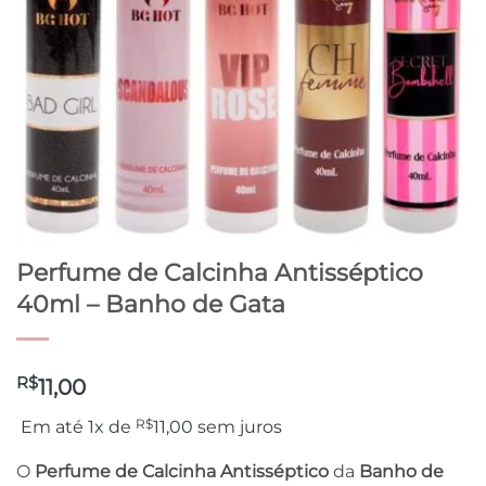
Perfume de Calcinha Antisséptico
40ml – Banho de Gata
R$
11,00
R$
Em até 1x de
11,00
sem juros
O
Perfume de Calcinha Antisséptico
da
Banho de