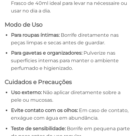
Frasco de 40ml ideal para levar na nécessaire ou
usar no dia a dia.
Modo de Uso
Para roupas íntimas:
Borrife diretamente nas
peças limpas e secas antes de guardar.
Para gavetas e organizadores:
Pulverize nas
superfícies internas para manter o ambiente
perfumado e higienizado.
Cuidados e Precauções
Uso externo:
Não aplicar diretamente sobre a
pele ou mucosas.
Evite contato com os olhos:
Em caso de contato,
enxágue com água em abundância.
Teste de sensibilidade:
Borrife em pequena parte