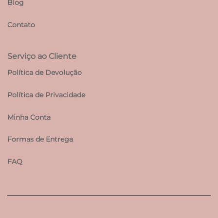
Blog
Contato
Serviço ao Cliente
Política de Devolução
Política de Privacidade
Minha Conta
Formas de Entrega
FAQ