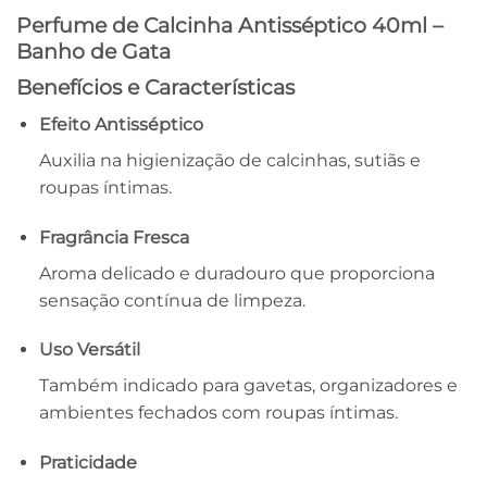
Perfume de Calcinha Antisséptico 40ml –
Banho de Gata
Benefícios e Características
Efeito Antisséptico
Auxilia na higienização de calcinhas, sutiãs e
roupas íntimas.
Fragrância Fresca
Aroma delicado e duradouro que proporciona
sensação contínua de limpeza.
Uso Versátil
Também indicado para gavetas, organizadores e
ambientes fechados com roupas íntimas.
Praticidade