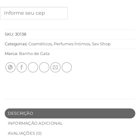
SKU:
30138
Categorias:
Cosméticos
,
Perfumes Íntimos
,
Sex Shop
Marca:
Banho de Gata
DESCRIÇÃO
INFORMAÇÃO ADICIONAL
AVALIAÇÕES (0)